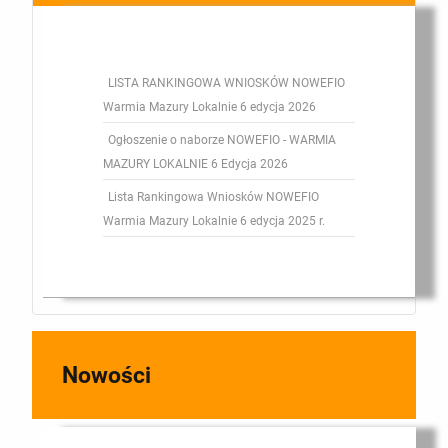
LISTA RANKINGOWA WNIOSKÓW NOWEFIO
Warmia Mazury Lokalnie 6 edycja 2026
Ogłoszenie o naborze NOWEFIO - WARMIA
MAZURY LOKALNIE 6 Edycja 2026
Lista Rankingowa Wniosków NOWEFIO
Warmia Mazury Lokalnie 6 edycja 2025 r.
Nowości