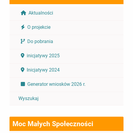
Aktualności
O projekcie
Do pobrania
inicjatywy 2025
Inicjatywy 2024
Generator wniosków 2026 r.
Wyszukaj
Moc Małych Społeczności