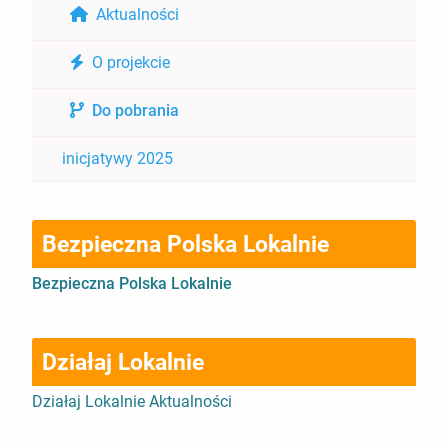
Aktualności
O projekcie
Do pobrania
inicjatywy 2025
Bezpieczna Polska Lokalnie
Bezpieczna Polska Lokalnie
Działaj Lokalnie
Działaj Lokalnie Aktualności