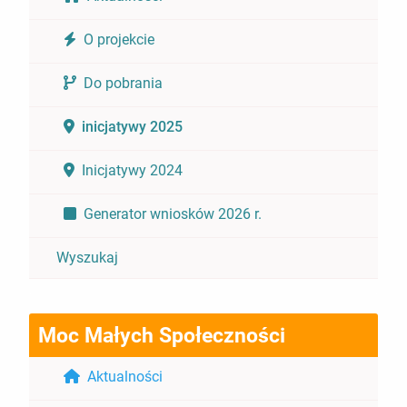
O projekcie
Do pobrania
inicjatywy 2025
Inicjatywy 2024
Generator wniosków 2026 r.
Wyszukaj
Moc Małych Społeczności
Aktualności