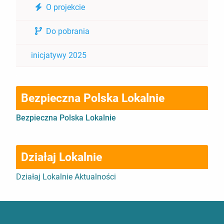
O projekcie
Do pobrania
inicjatywy 2025
Bezpieczna Polska Lokalnie
Bezpieczna Polska Lokalnie
Działaj Lokalnie
Działaj Lokalnie Aktualności