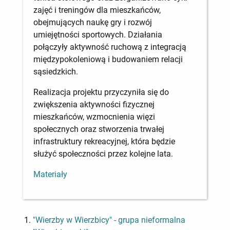
zajęć i treningów dla mieszkańców,
obejmujących naukę gry i rozwój
umiejętności sportowych. Działania
połączyły aktywność ruchową z integracją
międzypokoleniową i budowaniem relacji
sąsiedzkich.
Realizacja projektu przyczyniła się do
zwiększenia aktywności fizycznej
mieszkańców, wzmocnienia więzi
społecznych oraz stworzenia trwałej
infrastruktury rekreacyjnej, która będzie
służyć społeczności przez kolejne lata.
Materiały
"Wierzby w Wierzbicy" - grupa nieformalna