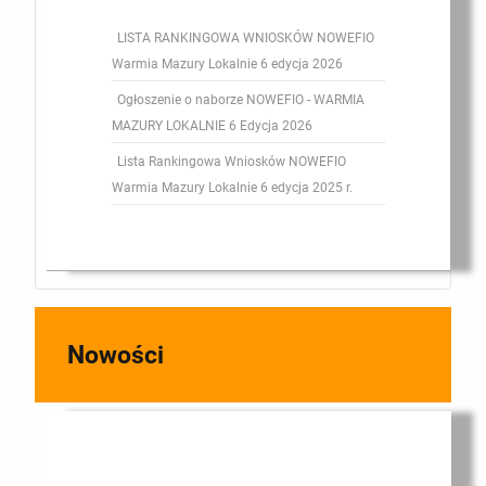
LISTA RANKINGOWA WNIOSKÓW NOWEFIO
Warmia Mazury Lokalnie 6 edycja 2026
Ogłoszenie o naborze NOWEFIO - WARMIA
MAZURY LOKALNIE 6 Edycja 2026
Lista Rankingowa Wniosków NOWEFIO
Warmia Mazury Lokalnie 6 edycja 2025 r.
Nowości