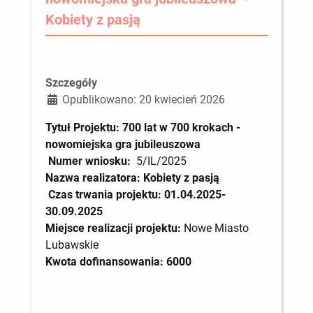
Kobiety z pasją
Szczegóły
Opublikowano: 20 kwiecień 2026
Tytuł Projektu: 700 lat w 700 krokach -
nowomiejska gra jubileuszowa
Numer wniosku:
5/IL/2025
Nazwa realizatora:
Kobiety z pasją
Czas trwania projektu: 01.04.2025-
30.09.2025
Miejsce realizacji projektu:
Nowe Miasto
Lubawskie
Kwota dofinansowania: 6000