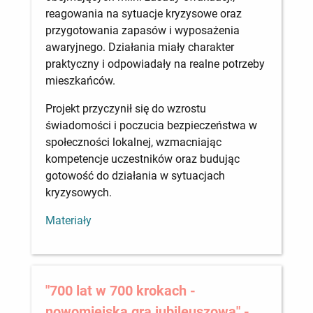
reagowania na sytuacje kryzysowe oraz
przygotowania zapasów i wyposażenia
awaryjnego. Działania miały charakter
praktyczny i odpowiadały na realne potrzeby
mieszkańców.
Projekt przyczynił się do wzrostu
świadomości i poczucia bezpieczeństwa w
społeczności lokalnej, wzmacniając
kompetencje uczestników oraz budując
gotowość do działania w sytuacjach
kryzysowych.
Materiały
"700 lat w 700 krokach -
nowomiejska gra jubileuszowa" -