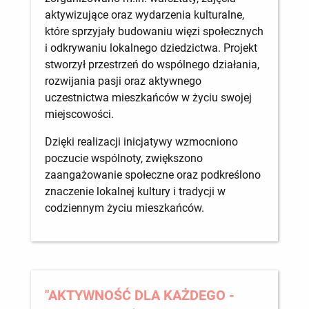
aktywizujące oraz wydarzenia kulturalne,
które sprzyjały budowaniu więzi społecznych
i odkrywaniu lokalnego dziedzictwa. Projekt
stworzył przestrzeń do wspólnego działania,
rozwijania pasji oraz aktywnego
uczestnictwa mieszkańców w życiu swojej
miejscowości.
Dzięki realizacji inicjatywy wzmocniono
poczucie wspólnoty, zwiększono
zaangażowanie społeczne oraz podkreślono
znaczenie lokalnej kultury i tradycji w
codziennym życiu mieszkańców.
"AKTYWNOŚĆ DLA KAŻDEGO -