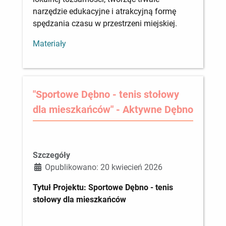
narzędzie edukacyjne i atrakcyjną formę
spędzania czasu w przestrzeni miejskiej.
Materiały
"Sportowe Dębno - tenis stołowy
dla mieszkańców" - Aktywne Dębno
Szczegóły
Opublikowano: 20 kwiecień 2026
Tytuł Projektu: Sportowe Dębno - tenis
stołowy dla mieszkańców