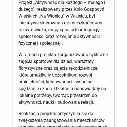
Projekt „Aktywność dla każdego – małego i
dużego”, realizowany przez Koło Gospodyń
Wiejskich „Na Widelcu” w Wikielcu, był
inicjatywą skierowaną do mieszkańców w
różnym wieku, mającą na celu integrację
społeczności oraz rozwijanie aktywności
fizycznej i społecznej .
W ramach projektu zorganizowano cykliczne
zajęcia sportowe dla dzieci, warsztaty
florystyczne oraz zajęcia rękodzielnicze,
które umożliwiły uczestnikom rozwój
umiejętności, kreatywności i wspólne
spędzanie czasu. Działania odpowiadały na
lokalne potrzeby, tworząc przestrzeń do
aktywności, nauki i budowania relacji.
Realizacja projektu przyczyniła się do
zwiększenia zaangażowania mieszkańców